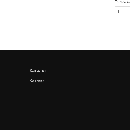
Под зака
Каталог
Каталог