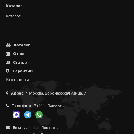
Каталог
Каталог
Каталог
О нас
Статьи
Гарантии
Контакты
Адрес:
г. Москва, Воронежская улица, 7
Телефон:
+7 (499) 350-55-05
Показать
Email:
clients@f9.market
Показать