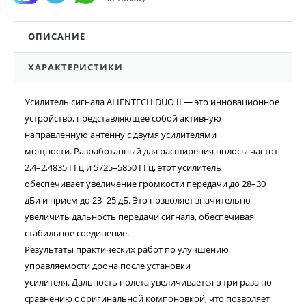
ОПИСАНИЕ
ХАРАКТЕРИСТИКИ
Усилитель сигнала ALIENTECH DUO II — это инновационное
устройство, представляющее собой активную
направленную антенну с двумя усилителями
мощности. Разработанный для расширения полосы частот
2,4–2,4835 ГГц и 5725–5850 ГГц, этот усилитель
обеспечивает увеличение громкости передачи до 28–30
дБи и прием до 23–25 дБ. Это позволяет значительно
увеличить дальность передачи сигнала, обеспечивая
стабильное соединение.
Результаты практических работ по улучшению
управляемости дрона после установки
усилителя. Дальность полета увеличивается в три раза по
сравнению с оригинальной компоновкой, что позволяет