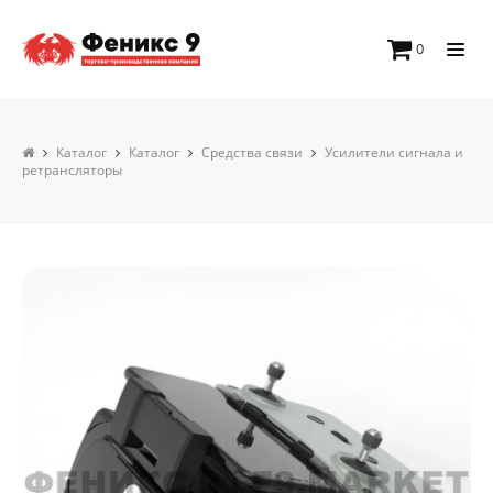
0
Каталог
Каталог
Средства связи
Усилители сигнала и
ретрансляторы