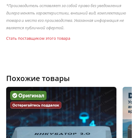
*Производитель оставляет за собой право без уведомления
дилера менять характеристики, внешний вид, комплектацию
товара и место его производства. Указанная информация не
является публичной офертой.
Стать поставщиком этого товара
Похожие товары