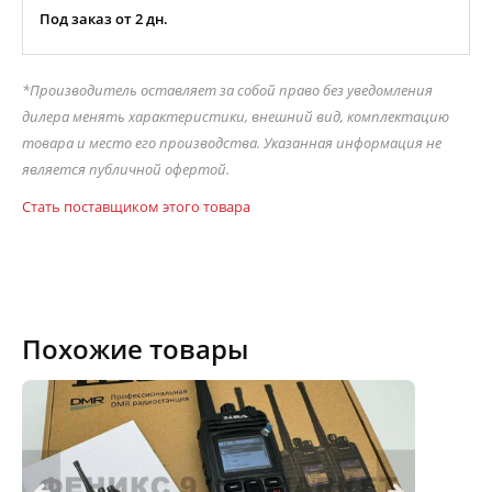
Под заказ от 2 дн.
*Производитель оставляет за собой право без уведомления
дилера менять характеристики, внешний вид, комплектацию
товара и место его производства. Указанная информация не
является публичной офертой.
Стать поставщиком этого товара
Похожие товары