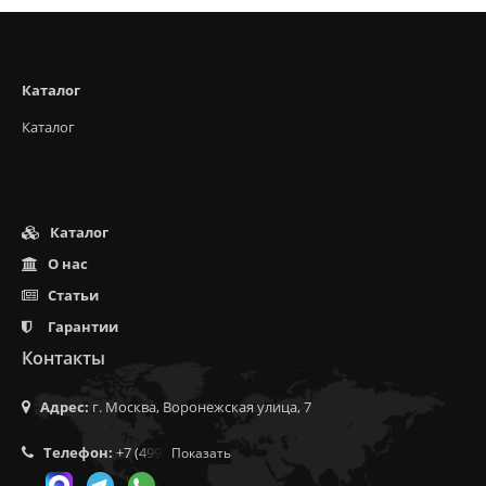
Каталог
Каталог
Каталог
О нас
Статьи
Гарантии
Контакты
Адрес:
г. Москва, Воронежская улица, 7
Телефон:
+7 (499) 350-55-05
Показать