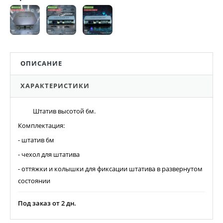
ОПИСАНИЕ
ХАРАКТЕРИСТИКИ
Штатив высотой 6м.
Комплектация:
- штатив 6м
- чехол для штатива
- оттяжки и колышки для фиксации штатива в развернутом
состоянии
Под заказ от 2 дн.