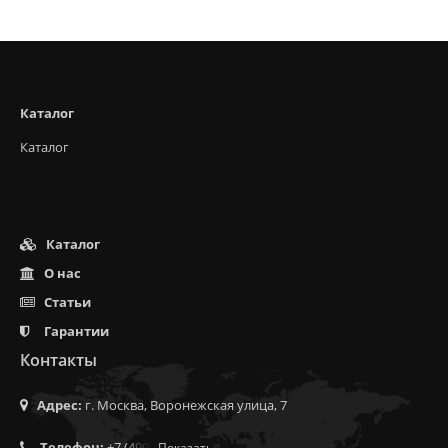
Каталог
Каталог
Каталог
О нас
Статьи
Гарантии
Контакты
Адрес:
г. Москва, Воронежская улица, 7
Телефон:
+7 (499) 350-55-05
Показать