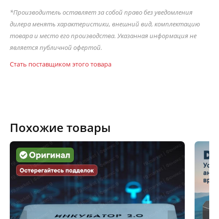
*Производитель оставляет за собой право без уведомления
дилера менять характеристики, внешний вид, комплектацию
товара и место его производства. Указанная информация не
является публичной офертой.
Стать поставщиком этого товара
Похожие товары