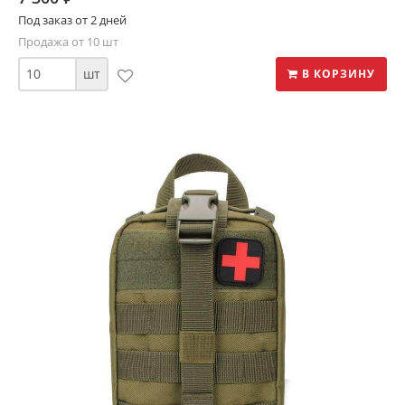
Под заказ от 2 дней
Продажа от 10 шт
шт
В КОРЗИНУ