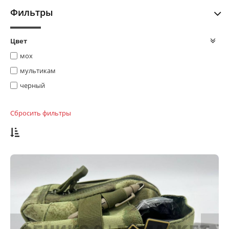
Фильтры
Цвет
мох
мультикам
черный
Сбросить фильтры