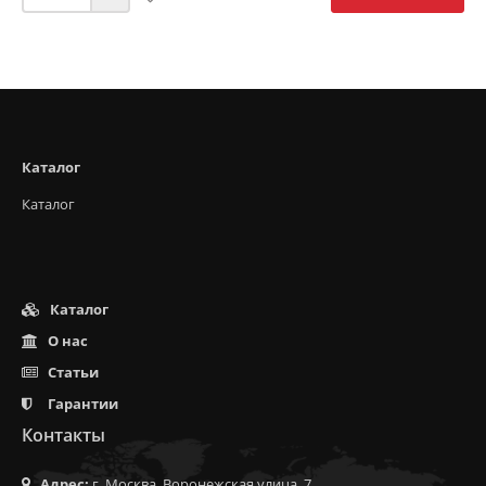
Каталог
Каталог
Каталог
О нас
Статьи
Гарантии
Контакты
Адрес:
г. Москва, Воронежская улица, 7