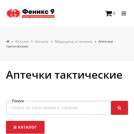
0
Каталог
Каталог
Медицина и гигиена
Аптечки
тактические
Аптечки тактические
Поиск
КАТАЛОГ