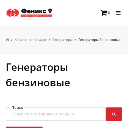
0
Каталог
Каталог
Генераторы
Генераторы бензиновые
Генераторы
бензиновые
Поиск