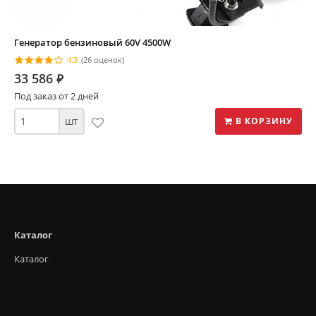
Генератор бензиновый 60V 4500W
4.3
(26 оценок)
33 586
⃏
Под заказ от 2 дней
шт
В КОРЗИНУ
Каталог
Каталог