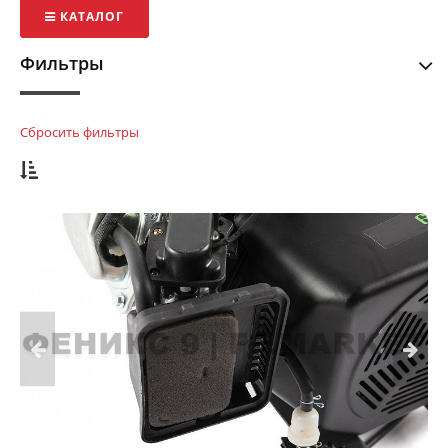
КАТАЛОГ
Фильтры
Сбросить фильтры