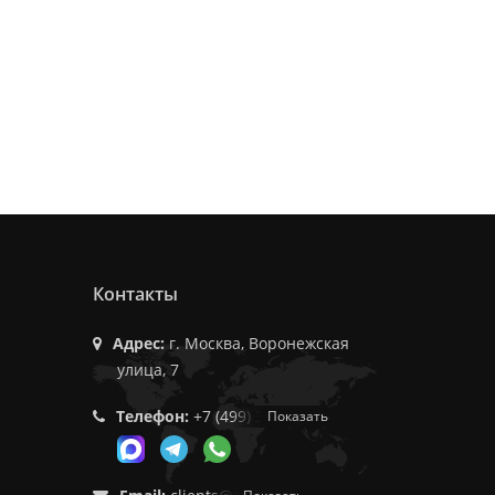
Контакты
Адрес:
г. Москва, Воронежская
улица, 7
Телефон:
+7 (499) 350-55-05
Показать