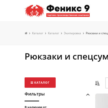
Каталог
Каталог
Экипировка
Рюкзаки и спец
Рюкзаки и спецсу
КАТАЛОГ
Фильтры
В наличии от