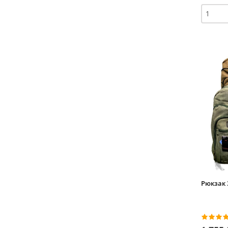
Рюкзак 