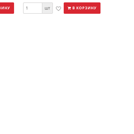
шт
ЗИНУ
В КОРЗИНУ