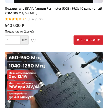
Подавитель БПЛА Гарпия Perimeter 500Вт PRO: 10-канальный
250-1300, 2.4, 5.8 МГц
4.1
(15 оценок)
540 000
⃏
Под заказ от 2 дней
шт
В КОРЗИНУ