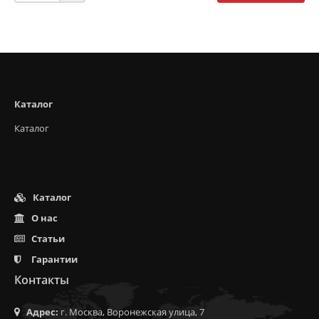
Каталог
Каталог
Каталог
О нас
Статьи
Гарантии
Контакты
Адрес:
г. Москва, Воронежская улица, 7