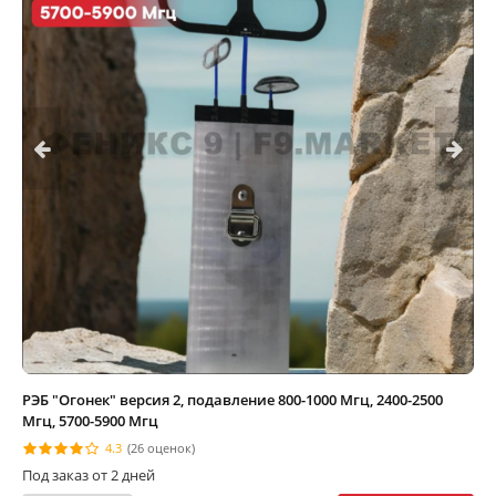
РЭБ "Огонек" версия 2, подавление 800-1000 Мгц, 2400-2500
Мгц, 5700-5900 Мгц
4.3
(26 оценок)
Под заказ от 2 дней