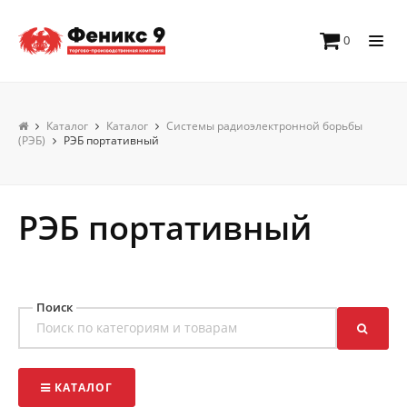
0
Каталог
Каталог
Системы радиоэлектронной борьбы
(РЭБ)
РЭБ портативный
РЭБ портативный
Поиск
КАТАЛОГ