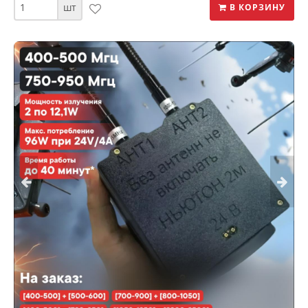
шт
В КОРЗИНУ