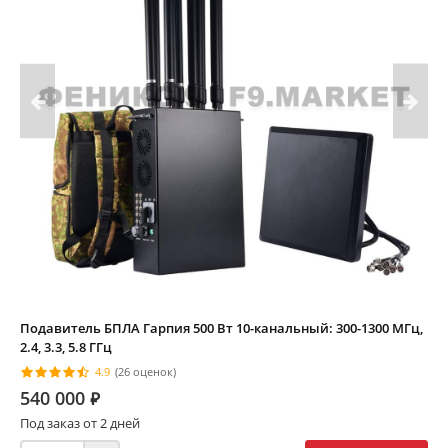
Подавитель БПЛА Гарпия 500 Вт 10-канальный: 300-1300 МГц,
2.4, 3.3, 5.8 ГГц
4.9
(26 оценок)
540 000
⃏
Под заказ от 2 дней