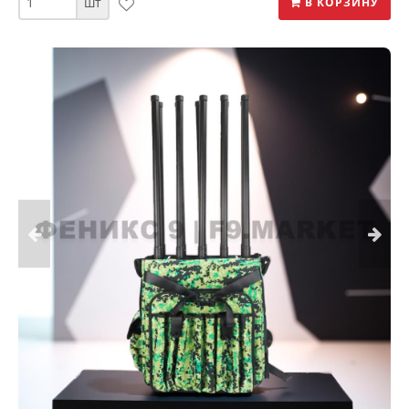
шт
В КОРЗИНУ