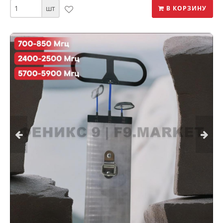
шт
В КОРЗИНУ