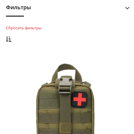
Фильтры
Сбросить фильтры