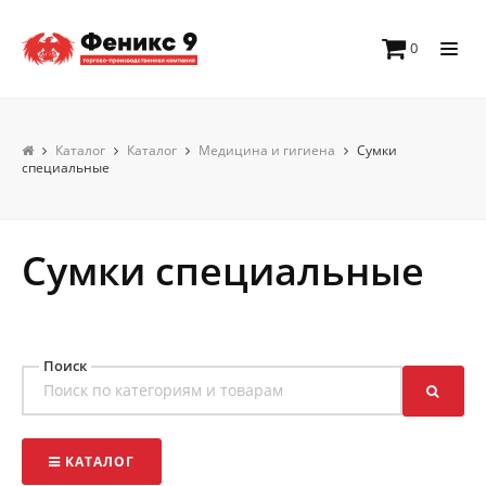
0
Каталог
Каталог
Медицина и гигиена
Сумки
специальные
Сумки специальные
Поиск
КАТАЛОГ