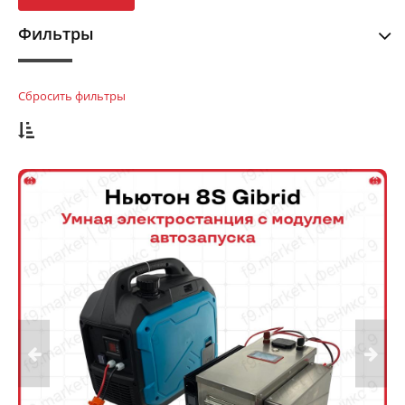
Фильтры
Сбросить фильтры