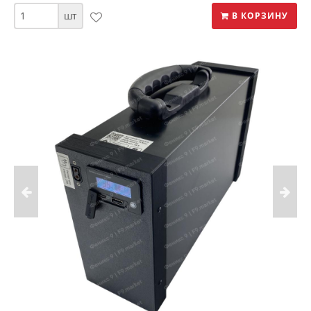
шт
В КОРЗИНУ