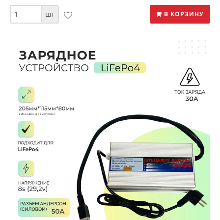
шт
В КОРЗИНУ