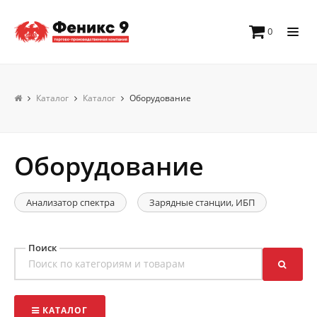
0
Каталог
Каталог
Оборудование
Оборудование
Анализатор спектра
Зарядные станции, ИБП
Поиск
КАТАЛОГ