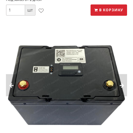
шт
В КОРЗИНУ