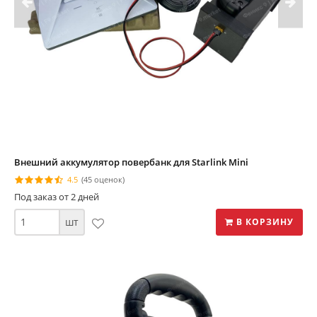
Внешний аккумулятор повербанк для Starlink Mini
4.5
(45 оценок)
Под заказ от 2 дней
шт
В КОРЗИНУ