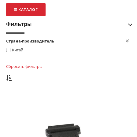
КАТАЛОГ
Фильтры
Страна-производитель
Китай
Сбросить фильтры