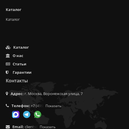
Каталог
Каталог
Каталог
О нас
Статьи
Гарантии
Контакты
Адрес:
г. Москва, Воронежская улица, 7
Телефон:
+7 (499) 350-55-05
Показать
Email:
clients@f9.market
Показать