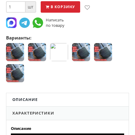
шт
В КОРЗИНУ
Написать
по товару
Варианты:
ОПИСАНИЕ
ХАРАКТЕРИСТИКИ
Описание