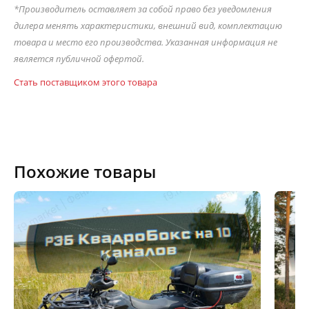
*Производитель оставляет за собой право без уведомления
дилера менять характеристики, внешний вид, комплектацию
товара и место его производства. Указанная информация не
является публичной офертой.
Стать поставщиком этого товара
Похожие товары