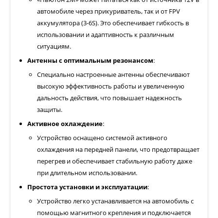
автомобиле через прикуриватель, так и от FPV
аккумулятора (3-6S). Это обеспечивает гибкость в
использовании и адаптивность к различным
ситуациям.
Антенны с оптимальным резонансом
:
Специально настроенные антенны обеспечивают
высокую эффективность работы и увеличенную
дальность действия, что повышает надежность
защиты.
Активное охлаждение
:
Устройство оснащено системой активного
охлаждения на передней панели, что предотвращает
перегрев и обеспечивает стабильную работу даже
при длительном использовании.
Простота установки и эксплуатации
:
Устройство легко устанавливается на автомобиль с
помощью магнитного крепления и подключается