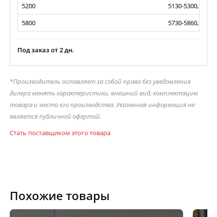
5200
5130-5300, 50/47
5800
5730-5860, 40/46
Под заказ от 2 дн.
*Производитель оставляет за собой право без уведомления
дилера менять характеристики, внешний вид, комплектацию
товара и место его производства. Указанная информация не
является публичной офертой.
Стать поставщиком этого товара
Похожие товары