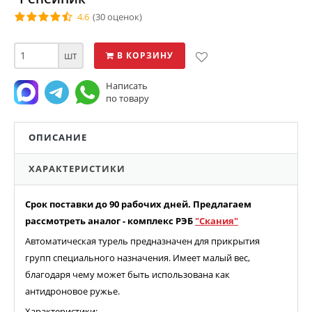
4.6
(30 оценок)
шт
В КОРЗИНУ
Написать
по товару
ОПИСАНИЕ
ХАРАКТЕРИСТИКИ
Срок поставки до 90 рабочих дней. Предлагаем
рассмотреть аналог - комплекс РЭБ
"Скания"
Автоматическая турель предназначен для прикрытия
групп специального назначения. Имеет малый вес,
благодаря чему может быть использована как
антидроновое ружье.
Характеристики: