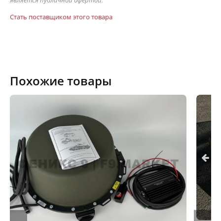
является публичной офертой.
Стать поставщиком этого товара
Похожие товары