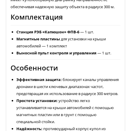
обеспечивая надежную защиту объекта в радиусе 300 м.
Комплектация
Станция РЭБ «Капюшон» ФПВ-6
— 1 шт.
Магнитные пластины
для установки на крыши
автомобилей — 1 комплект
Выносной пульт контроля и управления
— 1 шт.
Особенности
Эффективная защита:
блокирует каналы управления
дронами в шести ключевых диапазонах частот,
предотвращая их использование в радиусе 300 метров.
Простота установки:
устройство легко
устанавливается на крыши автомобилей с помощью
магнитных пластин или в грунт с помощью
специальной стойки.
Надёжность:
противоударный корпус-купол из