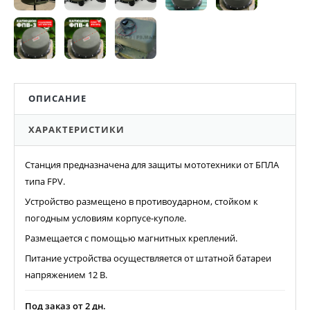
ОПИСАНИЕ
ХАРАКТЕРИСТИКИ
Станция предназначена для защиты мототехники от БПЛА
типа FPV.
Устройство размещено в противоударном, стойком к
погодным условиям корпусе-куполе.
Размещается с помощью магнитных креплений.
Питание устройства осуществляется от штатной батареи
напряжением 12 В.
Под заказ от 2 дн.