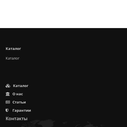
Каталог
Каталог
Каталог
О нас
Статьи
Гарантии
Контакты