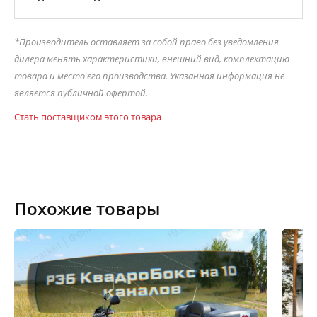
*Производитель оставляет за собой право без уведомления
дилера менять характеристики, внешний вид, комплектацию
товара и место его производства. Указанная информация не
является публичной офертой.
Стать поставщиком этого товара
Похожие товары