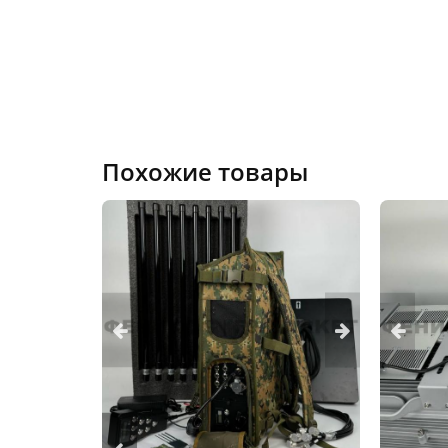
Похожие товары