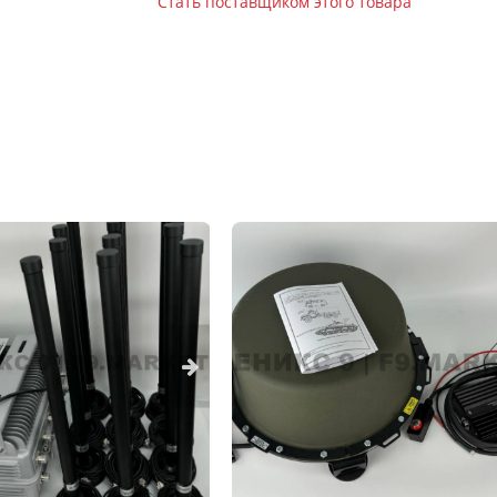
Стать поставщиком этого товара