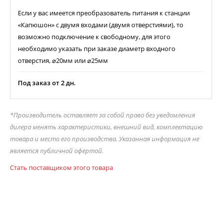
Если у вас имеется преобразователь питания к станции
«Капюшон» с двумя входами (двумя отверстиями), то
возможно подключение к свободному, для этого
необходимо указать при заказе диаметр входного
отверстия, ⌀20мм или ⌀25мм
Под заказ от 2 дн.
*Производитель оставляет за собой право без уведомления
дилера менять характеристики, внешний вид, комплектацию
товара и место его производства. Указанная информация не
является публичной офертой.
Стать поставщиком этого товара