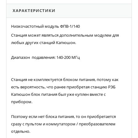
ХАРАКТЕРИСТИКИ
Низкочастотный модуль ФПВ-1/140
Станция может являться дополнительным модулем для
любых других станций Капюшон.
Диапазон подавления: 140-200 МГц
Станция не комплектуется блоком питания, потому как
есть вероятность, что ранее приобретая станцию РЭБ
Капюшон блок питания был уже куплен вместе с
прибором.
Поэтому если нет блока питания, то он приобретается
сразу с пультом и коммутатором / преобразователем
отдельно.