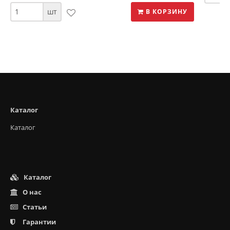
шт
В КОРЗИНУ
Каталог
Каталог
Каталог
О нас
Статьи
Гарантии