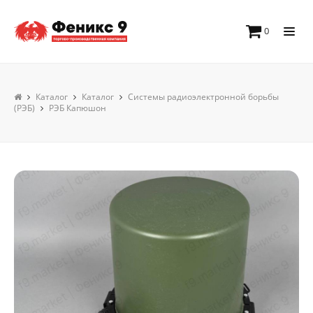
0
Каталог
Каталог
Системы радиоэлектронной борьбы
(РЭБ)
РЭБ Капюшон