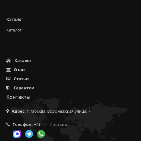
Каталог
Каталог
Каталог
О нас
Статьи
Гарантии
Контакты
Адрес:
г. Москва, Воронежская улица, 7
Телефон:
+7 (499) 350-55-05
Показать