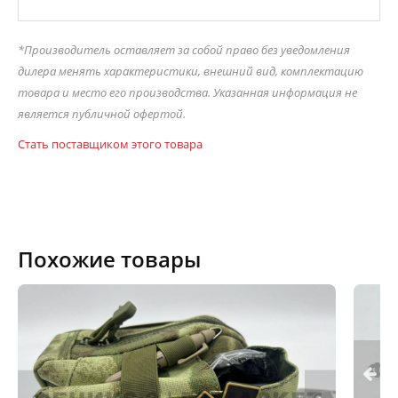
*Производитель оставляет за собой право без уведомления
дилера менять характеристики, внешний вид, комплектацию
товара и место его производства. Указанная информация не
является публичной офертой.
Стать поставщиком этого товара
Похожие товары