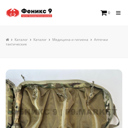
0
Каталог
Каталог
Медицина и гигиена
Аптечки
тактические