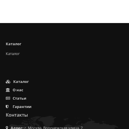
Каталог
Каталог
Каталог
О нас
Статьи
Гарантии
Контакты
Адрес:
г. Москва, Воронежская улица, 7