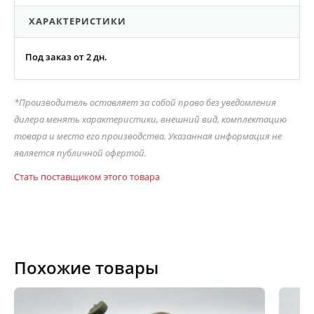
ХАРАКТЕРИСТИКИ
Под заказ от 2 дн.
*Производитель оставляет за собой право без уведомления
дилера менять характеристики, внешний вид, комплектацию
товара и место его производства. Указанная информация не
является публичной офертой.
Стать поставщиком этого товара
Похожие товары