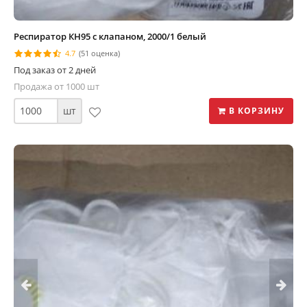
Респиратор КН95 с клапаном, 2000/1 белый
4.7
(51 оценка)
Под заказ от 2 дней
Продажа от 1000 шт
шт
В КОРЗИНУ