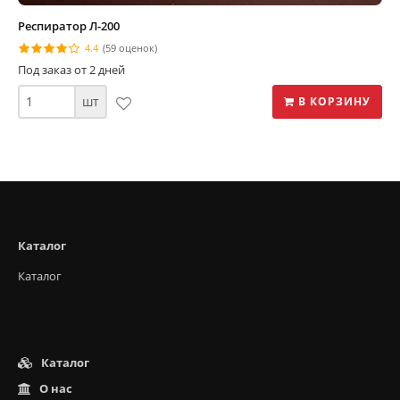
Респиратор Л-200
4.4
(59 оценок)
Под заказ от 2 дней
шт
В КОРЗИНУ
Каталог
Каталог
Каталог
О нас