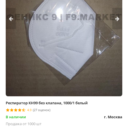
Респиратор КН99 без клапана, 1000/1 белый
4.9
(27 оценок)
В наличии
г. Москва
Продажа от 1000 шт