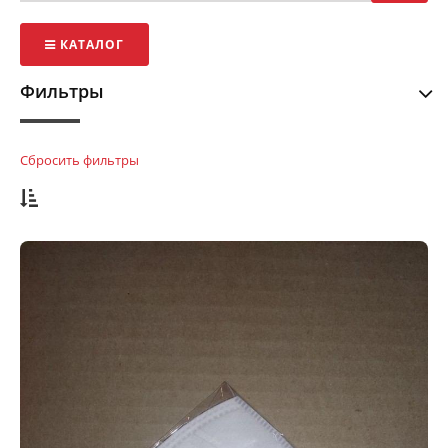
КАТАЛОГ
Фильтры
Сбросить фильтры