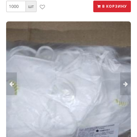
шт
В КОРЗИНУ