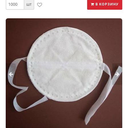
шт
В КОРЗИНУ