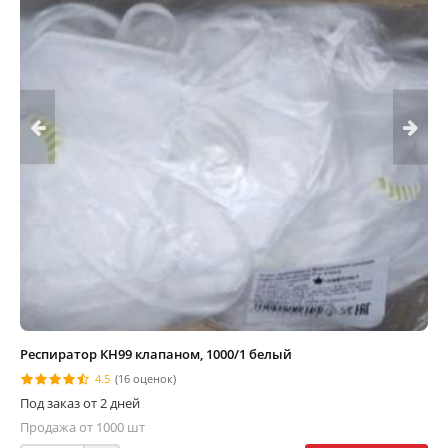
Респиратор КН99 клапаном, 1000/1 белый
4.5
(16 оценок)
Под заказ от 2 дней
Продажа от 1000 шт