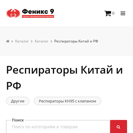
0
Каталог
Каталог
Респираторы Китай и РФ
Респираторы Китай и
РФ
Другие
Респираторы КН95 с клапаном
Поиск