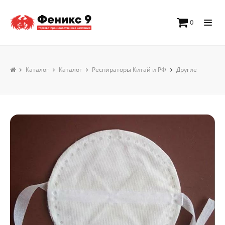
0
Каталог
Каталог
Респираторы Китай и РФ
Другие