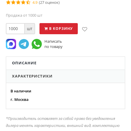
4.9
(27 оценок)
Продажа от 1000 шт
шт
В КОРЗИНУ
Написать
по товару
ОПИСАНИЕ
ХАРАКТЕРИСТИКИ
В наличии
г. Москва
*Производитель оставляет за собой право без уведомления
дилера менять характеристики, внешний вид, комплектацию