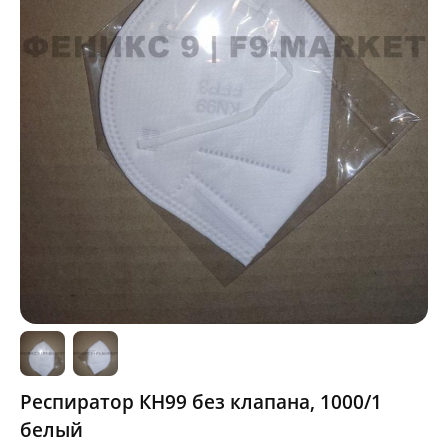
Респиратор КН99 без клапана, 1000/1
белый