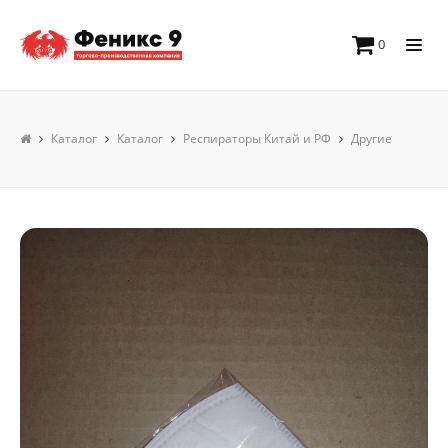
0
Каталог
Каталог
Респираторы Китай и РФ
Другие