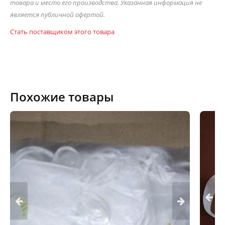
товара и место его производства. Указанная информация не
является публичной офертой.
Стать поставщиком этого товара
Похожие товары