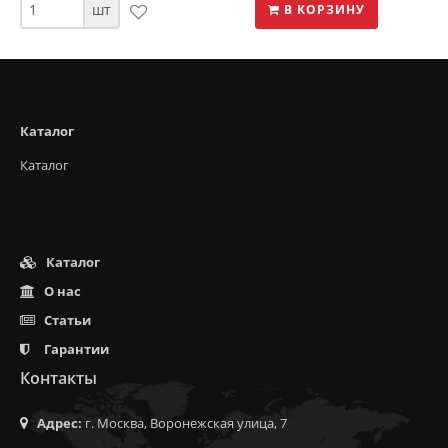
шт
В КОРЗИНУ
Каталог
Каталог
Каталог
О нас
Статьи
Гарантии
Контакты
Адрес:
г. Москва, Воронежская улица, 7