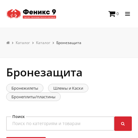
0
Каталог
Каталог
Бронезащита
Бронезащита
Бронежилеты
Шлемы и Каски
Бронеплиты/пластины
Поиск