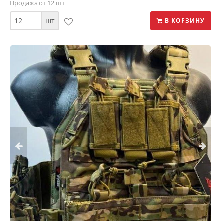
Продажа от 12 шт
шт
В КОРЗИНУ