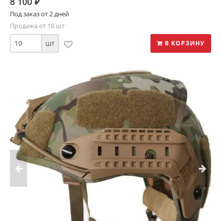
8 100
⃏
Под заказ от 2 дней
Продажа от 10 шт
шт
В КОРЗИНУ