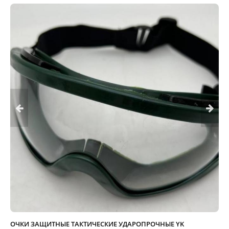
ОЧКИ ЗАЩИТНЫЕ ТАКТИЧЕСКИЕ УДАРОПРОЧНЫЕ YK