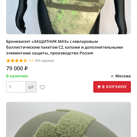
Бронежилет «ЗАЩИТНИК МАХ» с кевларовым
баллистическим пакетом C2, капами и дополнительными
элементами защиты, производство Россия
4.5
(54 оценки)
79 000
⃏
В наличии
г. Москва
шт
В КОРЗИНУ