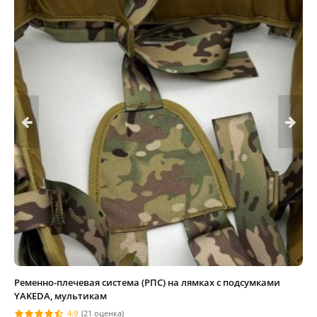
Ременно-плечевая система (РПС) на лямках с подсумками
YAKEDA, мультикам
4.9
(21 оценка)