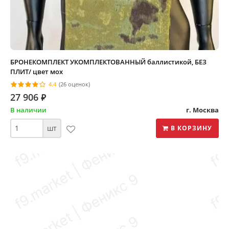
БРОНЕКОМПЛЕКТ УКОМПЛЕКТОВАННЫЙ баллистикой, БЕЗ
ПЛИТ/ цвет мох
4.4
(26 оценок)
27 906
⃏
В наличии
г. Москва
шт
В КОРЗИНУ