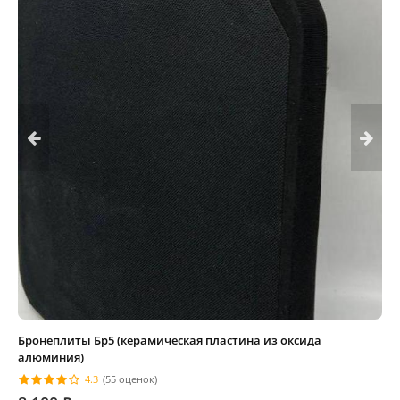
Бронеплиты Бр5 (керамическая пластина из оксида
алюминия)
4.3
(55 оценок)