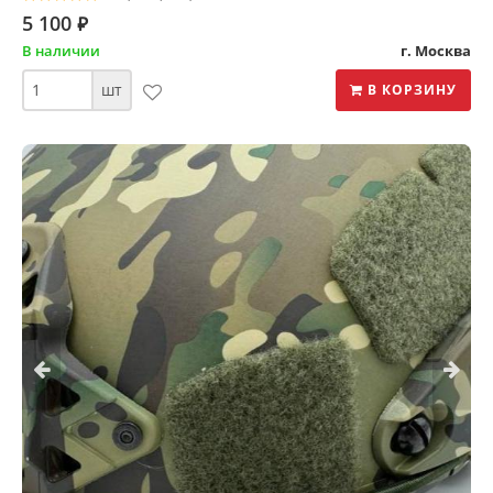
5 100
⃏
В наличии
г. Москва
шт
В КОРЗИНУ