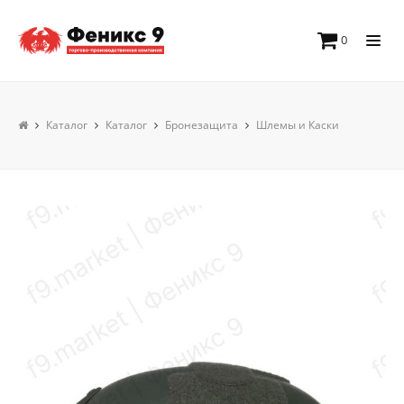
0
Каталог
Каталог
Бронезащита
Шлемы и Каски