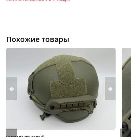
Похожие товары
Шлем тактический