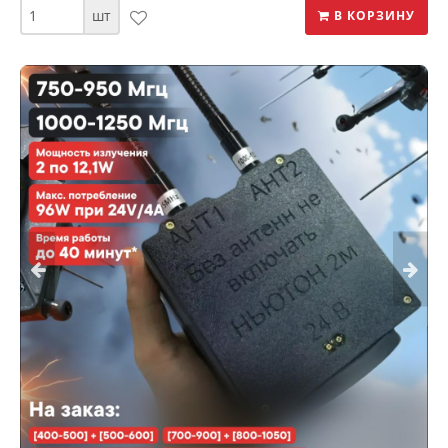
шт
В КОРЗИНУ