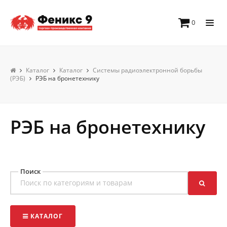
0
Каталог
Каталог
Системы радиоэлектронной борьбы
(РЭБ)
РЭБ на бронетехнику
РЭБ на бронетехнику
Поиск
КАТАЛОГ