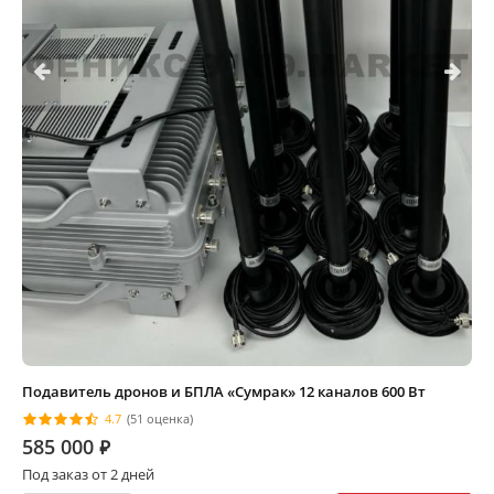
Подавитель дронов и БПЛА «Сумрак» 12 каналов 600 Вт
4.7
(51 оценка)
585 000
⃏
Под заказ от 2 дней