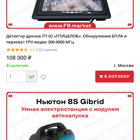
Детектор дронов ПТ-02 «ПТИЦЕЛОВ»: Обнаружение БПЛА и
перехват FPV-видео 300-9000 МГц
4.8
(122 оценки)
108 000
⃏
В наличии
г. Москва
шт
В КОРЗИНУ