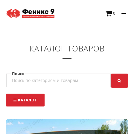
0
КАТАЛОГ ТОВАРОВ
Поиск
КАТАЛОГ