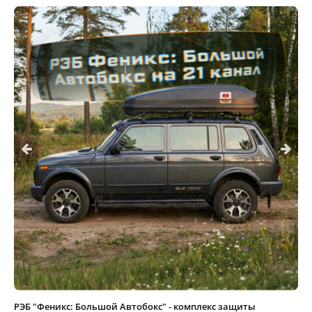
РЭБ "Феникс: Большой Автобокс" - комплекс защиты