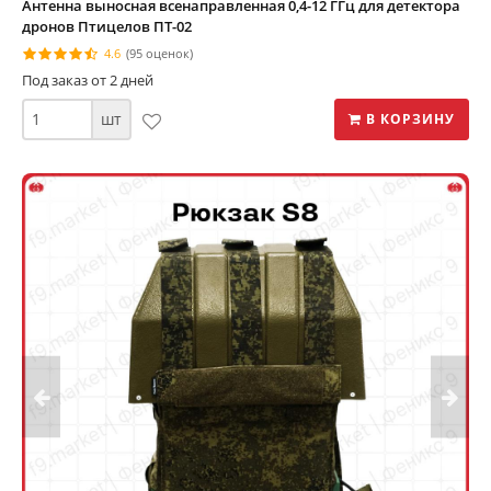
Антенна выносная всенаправленная 0,4-12 ГГц для детектора
дронов Птицелов ПТ-02
4.6
(95 оценок)
Под заказ от 2 дней
шт
В КОРЗИНУ