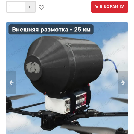
шт
В КОРЗИНУ