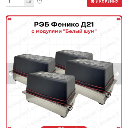
шт
В КОРЗИНУ