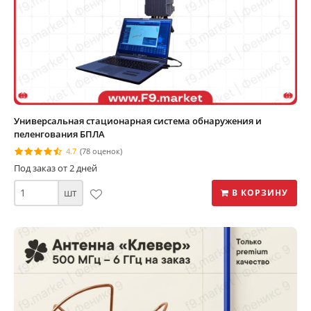
Универсальная стационарная система обнаружения и
пеленгования БПЛА
4.7
(78 оценок)
Под заказ от 2 дней
шт
В КОРЗИНУ