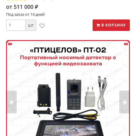
от 511 000
⃏
Под заказ от 14 дней
шт
В КОРЗИНУ