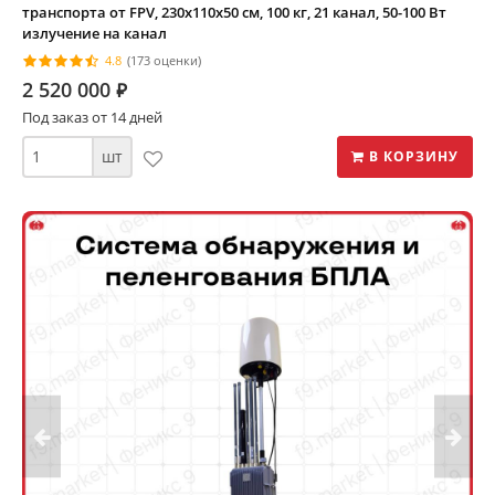
транспорта от FPV, 230х110х50 см, 100 кг, 21 канал, 50-100 Вт
излучение на канал
4.8
(173 оценки)
2 520 000
⃏
Под заказ от 14 дней
шт
В КОРЗИНУ