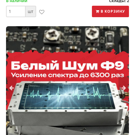
В наличии
Склады: 2
шт
В КОРЗИНУ