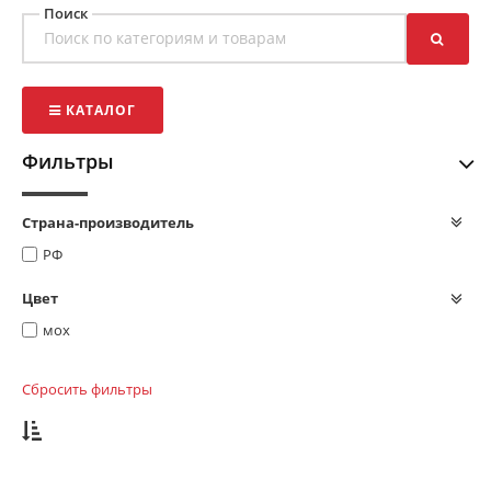
Поиск
КАТАЛОГ
Фильтры
Страна-производитель
РФ
Цвет
мох
Сбросить фильтры