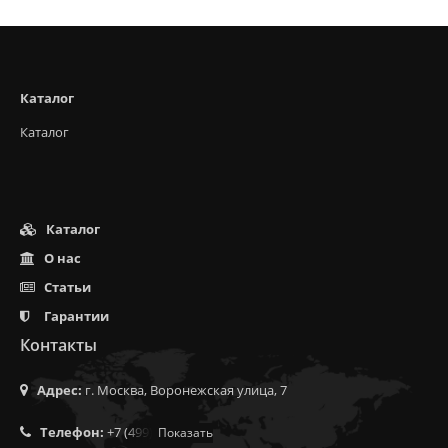
Каталог
Каталог
Каталог
О нас
Статьи
Гарантии
Контакты
Адрес:
г. Москва, Воронежская улица, 7
Телефон:
+7 (499) 350-55-05
Показать