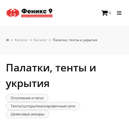
0
Каталог
Каталог
Палатки, тенты и укрытия
Палатки, тенты и
укрытия
Отопление и печи
Тенты/шторы/маскировочные сети
Шнековые анкеры