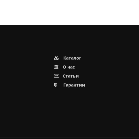
Каталог
О нас
Статьи
Гарантии