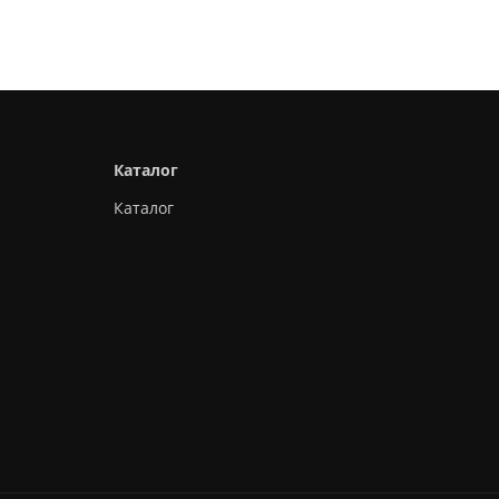
Каталог
Каталог