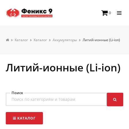
0
Каталог
Каталог
Аккумуляторы
Литий-ионные (Li-ion)
Литий-ионные (Li-ion)
Поиск
КАТАЛОГ