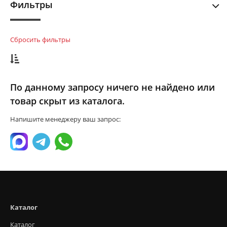
Фильтры
Сбросить фильтры
По данному запросу ничего не найдено или
товар скрыт из каталога.
Напишите менеджеру ваш запрос:
Каталог
Каталог