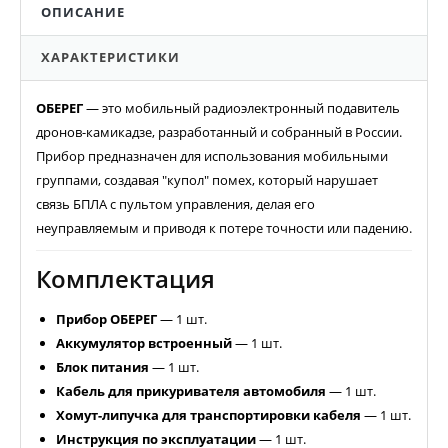
ОПИСАНИЕ
ХАРАКТЕРИСТИКИ
ОБЕРЕГ
— это мобильный радиоэлектронный подавитель
дронов-камикадзе, разработанный и собранный в России.
Прибор предназначен для использования мобильными
группами, создавая "купол" помех, который нарушает
связь БПЛА с пультом управления, делая его
неуправляемым и приводя к потере точности или падению.
Комплектация
Прибор ОБЕРЕГ
— 1 шт.
Аккумулятор встроенный
— 1 шт.
Блок питания
— 1 шт.
Кабель для прикуривателя автомобиля
— 1 шт.
Хомут-липучка для транспортировки кабеля
— 1 шт.
Инструкция по эксплуатации
— 1 шт.