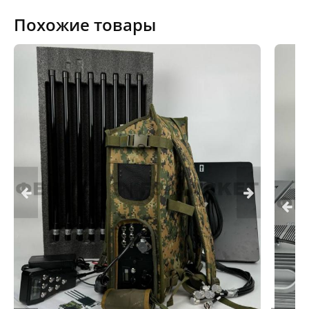
Похожие товары