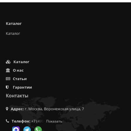
Каталог
Каталог
Каталог
О нас
Статьи
Гарантии
Контакты
Адрес:
г. Москва, Воронежская улица, 7
Телефон:
+7 (499) 350-55-05
Показать