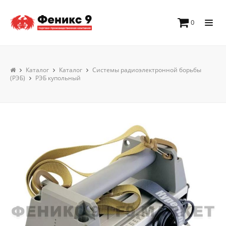
0
Каталог
Каталог
Системы радиоэлектронной борьбы
(РЭБ)
РЭБ купольный