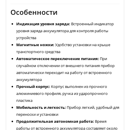
Особенности
Индикация уровня заряда:
Встроенный индикатор
уровня заряда аккумулятора для контроля работы
устройства
Магнитные ножки:
Удобство установки на крыше
транспортного средства
Автоматическое переключение питания:
При
случайном отключении от внешнего питания прибор
автоматически переходит на работу от встроенного
аккумулятора
Прочный корпус:
Корпус выполнен из прочного
алюминиевого профиля, ручка из ударопрочного
пластика
Мобильность и легкость:
Прибор легкий, удобный для
переноски и установки
Продолжительная автономная работа:
Время
работы от встроенного аккумулятора составляет около