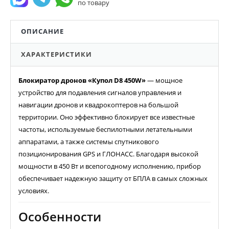
по товару
ОПИСАНИЕ
ХАРАКТЕРИСТИКИ
Блокиратор дронов «Купол D8 450W»
— мощное
устройство для подавления сигналов управления и
навигации дронов и квадрокоптеров на большой
территории. Оно эффективно блокирует все известные
частоты, используемые беспилотными летательными
аппаратами, а также системы спутникового
позиционирования GPS и ГЛОНАСС. Благодаря высокой
мощности в 450 Вт и всепогодному исполнению, прибор
обеспечивает надежную защиту от БПЛА в самых сложных
условиях.
Особенности