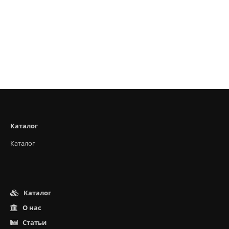
Каталог
Каталог
Каталог
О нас
Статьи