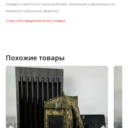
товара и место его производства. Указанная информация не
является публичной офертой.
Стать поставщиком этого товара
Похожие товары