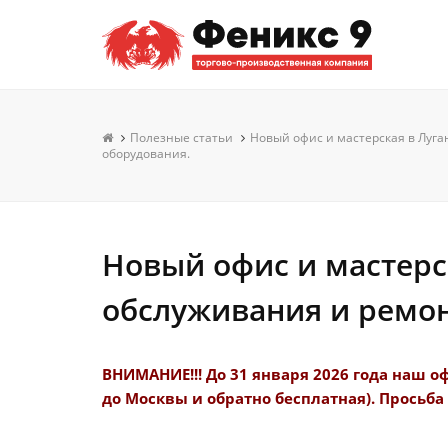
Полезные статьи
Новый офис и мастерская в Луган
оборудования.
Новый офис и мастерск
обслуживания и ремон
ВНИМАНИЕ!!! До 31 января 2026 года наш о
до Москвы и обратно бесплатная). Просьб