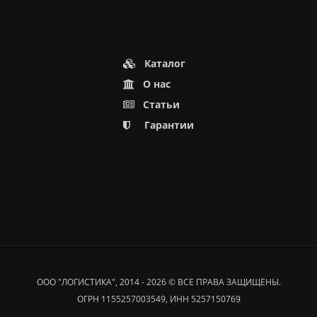
Каталог
О нас
Статьи
Гарантии
ООО "ЛОГИСТИКА", 2014 - 2026 © ВСЕ ПРАВА ЗАЩИЩЕНЫ.
ОГРН 1155257003549, ИНН 5257150769