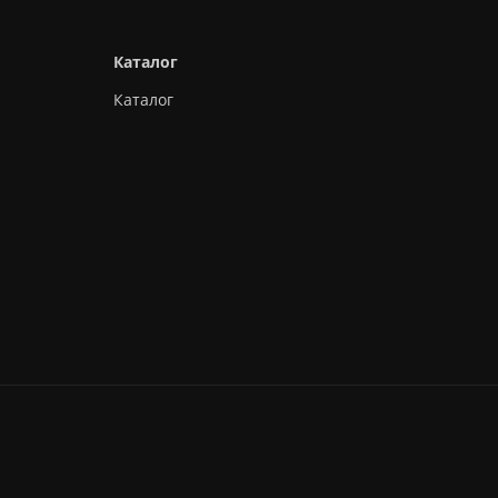
Каталог
Каталог