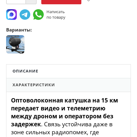
Написать
по товару
Варианты:
ОПИСАНИЕ
ХАРАКТЕРИСТИКИ
Оптоволоконная катушка на 15 км
передает видео и телеметрию
между дроном и оператором без
задержек
. Связь устойчива даже в
зоне сильных радиопомех, где