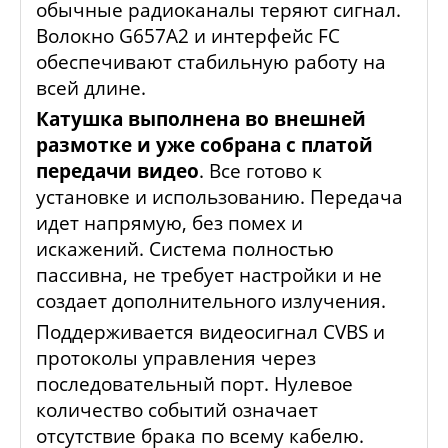
обычные радиоканалы теряют сигнал.
Волокно G657A2 и интерфейс FC
обеспечивают стабильную работу на
всей длине.
Катушка выполнена во внешней
размотке и уже собрана с платой
передачи видео
. Все готово к
установке и использованию. Передача
идет напрямую, без помех и
искажений. Система полностью
пассивна, не требует настройки и не
создает дополнительного излучения.
Поддерживается видеосигнал CVBS и
протоколы управления через
последовательный порт. Нулевое
количество событий означает
отсутствие брака по всему кабелю.