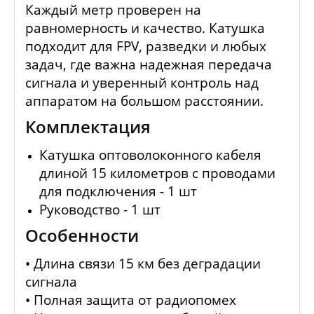
Каждый метр проверен на
равномерность и качество. Катушка
подходит для FPV, разведки и любых
задач, где важна надежная передача
сигнала и уверенный контроль над
аппаратом на большом расстоянии.
Комплектация
Катушка оптоволоконного кабеля
длиной 15 километров с проводами
для подключения - 1 шт
Руководство - 1 шт
Особенности
• Длина связи 15 км без деградации
сигнала
• Полная защита от радиопомех