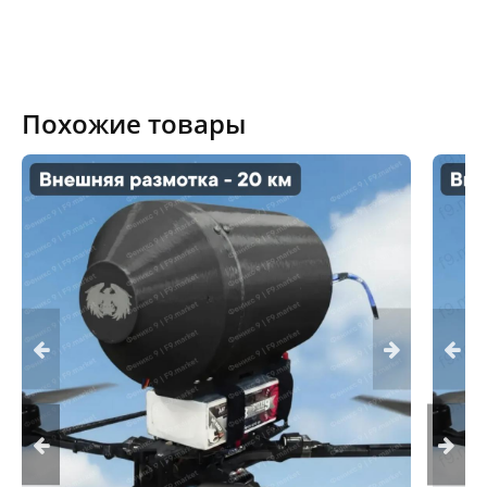
Похожие товары