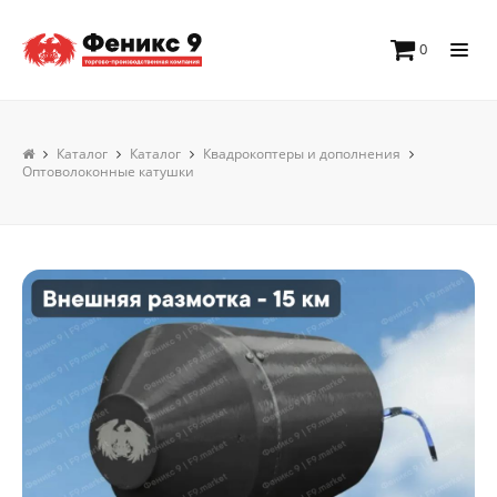
0
Каталог
Каталог
Квадрокоптеры и дополнения
Оптоволоконные катушки