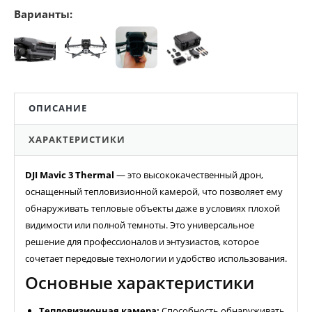
Варианты:
ОПИСАНИЕ
ХАРАКТЕРИСТИКИ
DJI Mavic 3 Thermal
— это высококачественный дрон,
оснащенный тепловизионной камерой, что позволяет ему
обнаруживать тепловые объекты даже в условиях плохой
видимости или полной темноты. Это универсальное
решение для профессионалов и энтузиастов, которое
сочетает передовые технологии и удобство использования.
Основные характеристики
Тепловизионная камера:
Способность обнаруживать