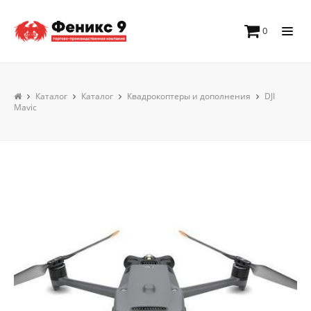
0
Каталог
Каталог
Квадрокоптеры и дополнения
DJI
Mavic