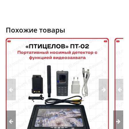
Похожие товары