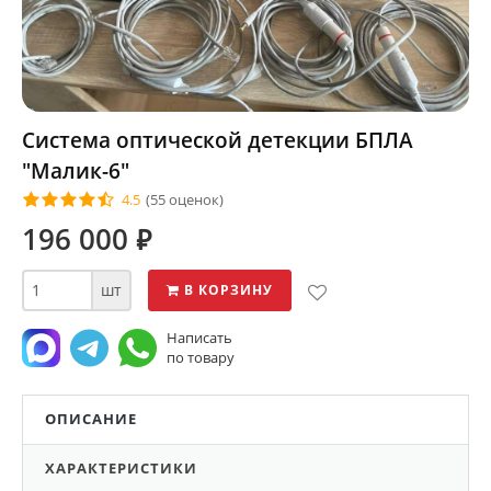
Система оптической детекции БПЛА
"Малик-6"
4.5
(55 оценок)
196 000
⃏
шт
В КОРЗИНУ
Написать
по товару
ОПИСАНИЕ
ХАРАКТЕРИСТИКИ